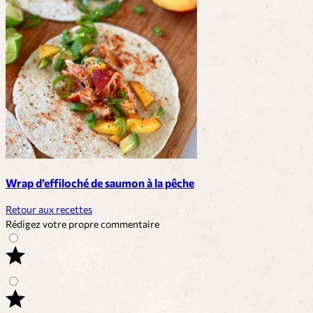
Wrap d’effiloché de saumon à la pêche
Retour aux recettes
Rédigez votre propre commentaire