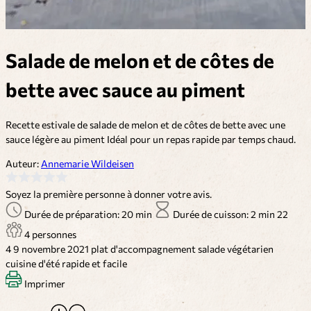
Salade de melon et de côtes de
bette avec sauce au piment
Recette estivale de salade de melon et de côtes de bette avec une
sauce légère au piment Idéal pour un repas rapide par temps chaud.
Auteur:
Annemarie Wildeisen
Soyez la première personne à donner votre avis.
Durée de préparation: 20 min
Durée de cuisson: 2 min
22
4 personnes
4
9 novembre 2021
plat d'accompagnement
salade
végétarien
cuisine d'été
rapide et facile
Imprimer