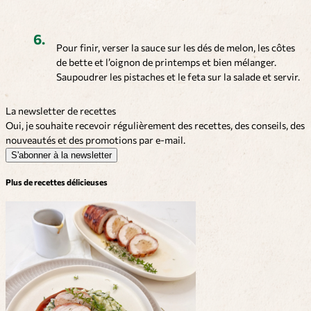
Pour finir, verser la sauce sur les dés de melon, les côtes
de bette et l’oignon de printemps et bien mélanger.
Saupoudrer les pistaches et le feta sur la salade et servir.
La newsletter de recettes
Oui, je souhaite recevoir régulièrement des recettes, des conseils, des
nouveautés et des promotions par e-mail.
S'abonner à la newsletter
Plus de recettes délicieuses