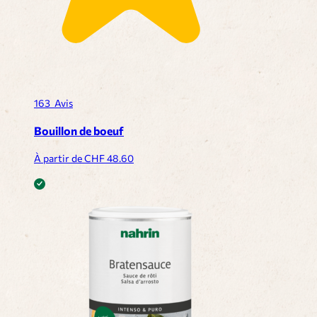
163
Avis
Bouillon de boeuf
À partir de CHF
48.60