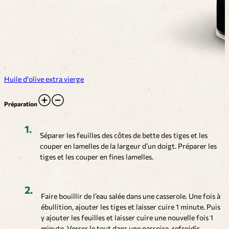
Huile d'olive extra vierge
Préparation
Séparer les feuilles des côtes de bette des tiges et les
couper en lamelles de la largeur d’un doigt. Préparer les
tiges et les couper en fines lamelles.
Faire bouillir de l’eau salée dans une casserole. Une fois à
ébullition, ajouter les tiges et laisser cuire 1 minute. Puis
y ajouter les feuilles et laisser cuire une nouvelle fois 1
minute. Verser le tout dans une passoire, refroidir