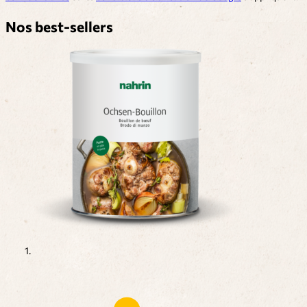
Nos best-sellers