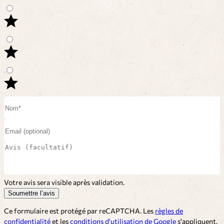
Votre avis sera visible après validation.
Soumettre l’avis
Ce formulaire est protégé par reCAPTCHA. Les
règles de
confidentialité
et les
conditions d'utilisation de Google
s'appliquent.