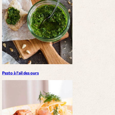
Pesto à l’ail des ours