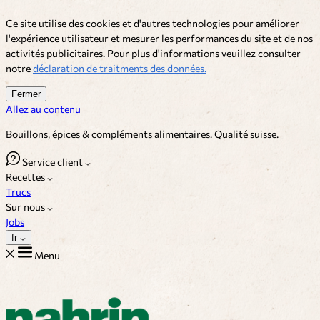
Ce site utilise des cookies et d'autres technologies pour améliorer
l'expérience utilisateur et mesurer les performances du site et de nos
activités publicitaires. Pour plus d'informations veuillez consulter
notre
déclaration de traitments des données.
Fermer
Allez au contenu
Bouillons, épices & compléments alimentaires. Qualité suisse.
Service client
Recettes
Trucs
Sur nous
Jobs
fr
Menu