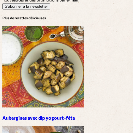
S'abonner à la newsletter
Plus de recettes délicieuses
Aubergines avec dip yogourt-féta