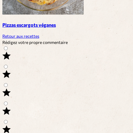
Pizzas escargots véganes
Retour aux recettes
Rédigez votre propre commentaire