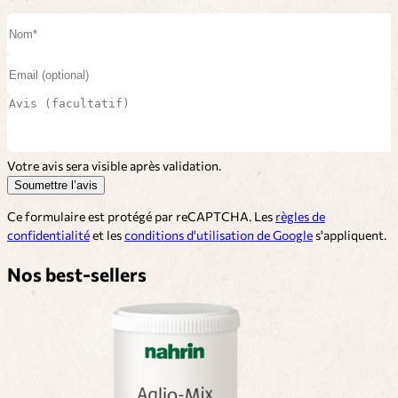
Votre avis sera visible après validation.
Soumettre l’avis
Ce formulaire est protégé par reCAPTCHA. Les
règles de
confidentialité
et les
conditions d'utilisation de Google
s'appliquent.
Nos best-sellers