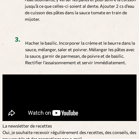
jusqu’à ce que celles-ci soient al dente. Ajouter 2 cs d’eau
de cuisson des pâtes dans la sauce tomate en train de
mijoter.
Hacher le basilic. Incorporer la crème et le beurre dans la
sauce, mélanger, saler et poivrer. Mélanger les pâtes avec
la sauce, garnir de parmesan, de poivre et de basilic.
Rectifier l’assaisonnement et servir immédiatement.
La newsletter de recettes
Oui, je souhaite recevoir régulièrement des recettes, des conseils, des
nouveautés et des promotions par e-mail.