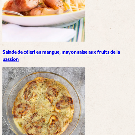
Salade de céleri en mangue, mayonnaise aux fruits de la
passion