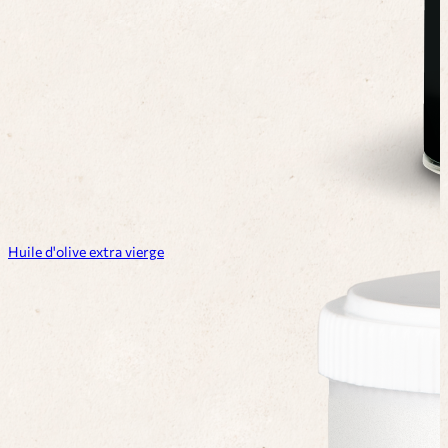
Huile d'olive extra vierge