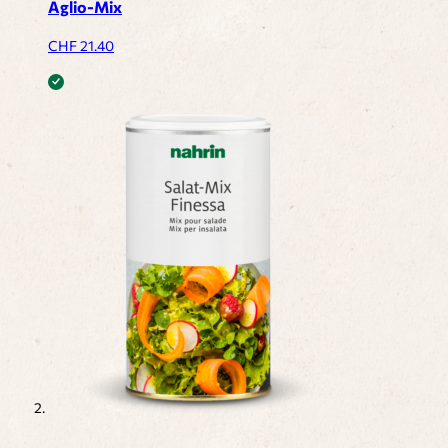
Aglio-Mix
CHF
21.40