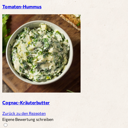
Tomaten-Hummus
Cognac-Kräuterbutter
Zurück zu den Rezepten
Eigene Bewertung schreiben