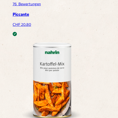
76
Bewertungen
Piccante
CHF
20.80