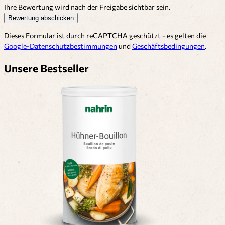
Ihre Bewertung wird nach der Freigabe sichtbar sein.
Bewertung abschicken
Dieses Formular ist durch reCAPTCHA geschützt - es gelten die
Google-Datenschutzbestimmungen
und
Geschäftsbedingungen
.
Unsere Bestseller