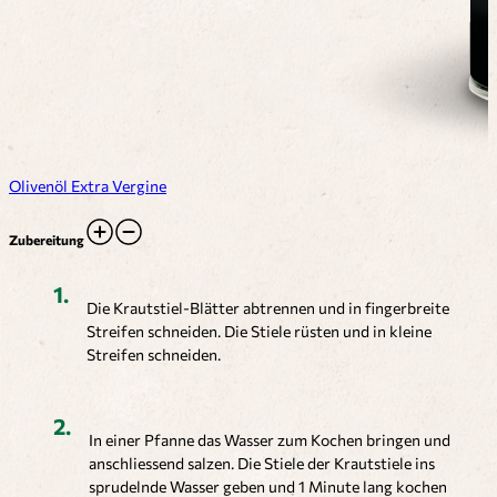
Olivenöl Extra Vergine
Zubereitung
Die Krautstiel-Blätter abtrennen und in fingerbreite
Streifen schneiden. Die Stiele rüsten und in kleine
Streifen schneiden.
In einer Pfanne das Wasser zum Kochen bringen und
anschliessend salzen. Die Stiele der Krautstiele ins
sprudelnde Wasser geben und 1 Minute lang kochen