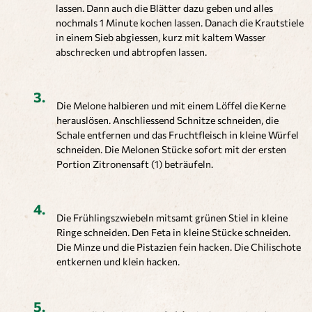
lassen. Dann auch die Blätter dazu geben und alles
nochmals 1 Minute kochen lassen. Danach die Krautstiele
in einem Sieb abgiessen, kurz mit kaltem Wasser
abschrecken und abtropfen lassen.
Die Melone halbieren und mit einem Löffel die Kerne
herauslösen. Anschliessend Schnitze schneiden, die
Schale entfernen und das Fruchtfleisch in kleine Würfel
schneiden. Die Melonen Stücke sofort mit der ersten
Portion Zitronensaft (1) beträufeln.
Die Frühlingszwiebeln mitsamt grünen Stiel in kleine
Ringe schneiden. Den Feta in kleine Stücke schneiden.
Die Minze und die Pistazien fein hacken. Die Chilischote
entkernen und klein hacken.