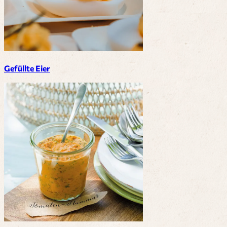
Gefüllte Eier