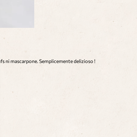
œufs ni mascarpone. Semplicemente delizioso !