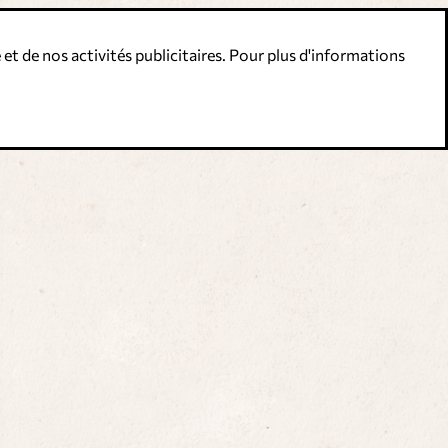
 et de nos activités publicitaires. Pour plus d'informations