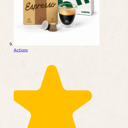
Actions