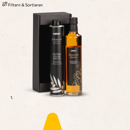
Filtern & Sortieren