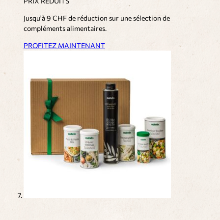
PRIX RÉDUITS
Jusqu'à 9 CHF de réduction sur une sélection de
compléments alimentaires.
PROFITEZ MAINTENANT