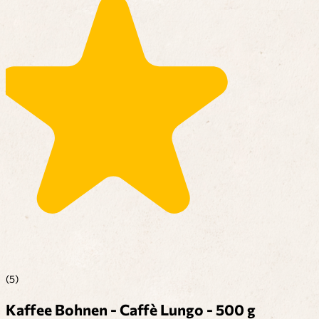
(5)
Kaffee Bohnen - Caffè Lungo - 500 g