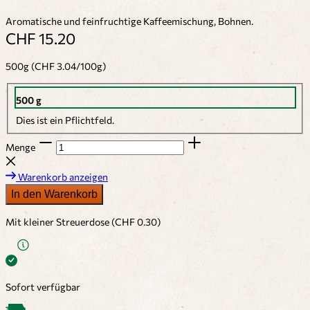
Aromatische und feinfruchtige Kaffeemischung, Bohnen.
CHF 15.20
500g (CHF 3.04/100g)
500 g
Dies ist ein Pflichtfeld.
Menge
Warenkorb anzeigen
In den Warenkorb
Mit kleiner Streuerdose (CHF 0.30)
Sofort verfügbar