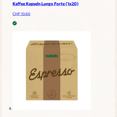
Kaffee Kapseln Lungo Forte (1x20)
CHF
10.60