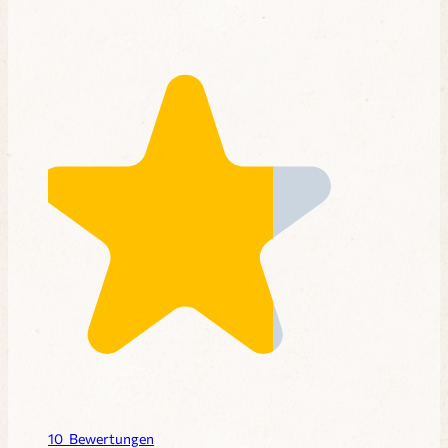
10
Bewertungen