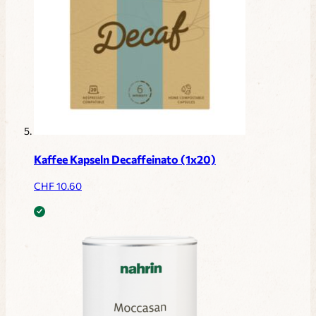
Kaffee Kapseln Decaffeinato (1x20)
CHF
10.60