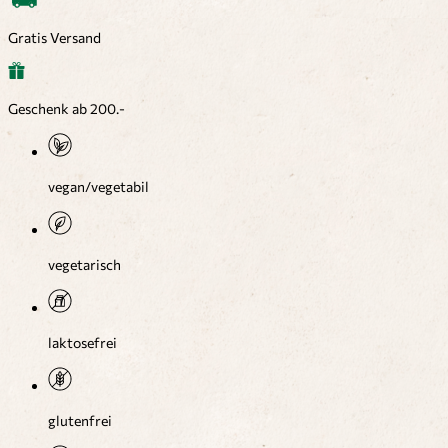
Gratis Versand
Geschenk ab 200.-
vegan/vegetabil
vegetarisch
laktosefrei
glutenfrei