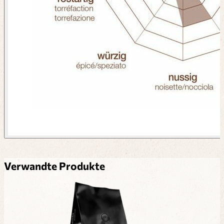
Verwandte Produkte