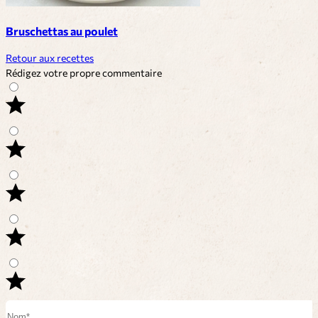
Bruschettas au poulet
Retour aux recettes
Rédigez votre propre commentaire