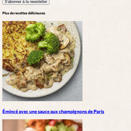
S'abonner à la newsletter
Plus de recettes délicieuses
Émincé avec une sauce aux champignons de Paris