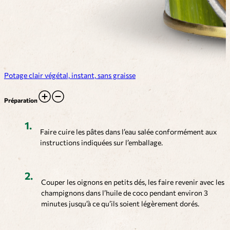
Potage clair végétal, instant, sans graisse
Préparation
Faire cuire les pâtes dans l’eau salée conformément aux
instructions indiquées sur l’emballage.
Couper les oignons en petits dés, les faire revenir avec les
champignons dans l’huile de coco pendant environ 3
minutes jusqu’à ce qu’ils soient légèrement dorés.