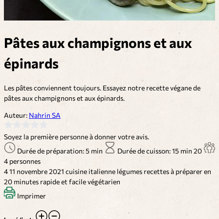
Pâtes aux champignons et aux
épinards
Les pâtes conviennent toujours. Essayez notre recette végane de
pâtes aux champignons et aux épinards.
Auteur:
Nahrin SA
Soyez la première personne à donner votre avis.
Durée de préparation: 5 min
Durée de cuisson: 15 min
20
4 personnes
4
11 novembre 2021
cuisine italienne
légumes
recettes à préparer en
20 minutes
rapide et facile
végétarien
Imprimer