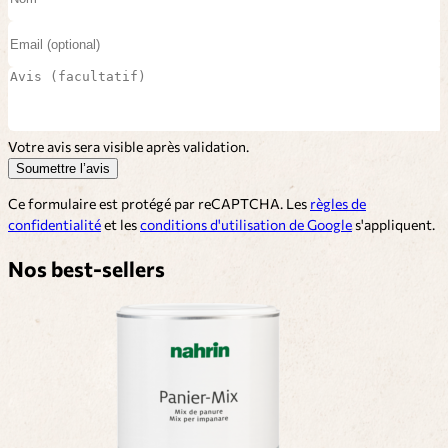
Votre avis sera visible après validation.
Soumettre l’avis
Ce formulaire est protégé par reCAPTCHA. Les
règles de
confidentialité
et les
conditions d'utilisation de Google
s'appliquent.
Nos best-sellers