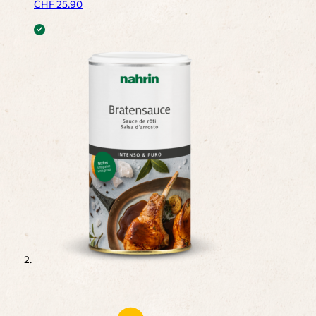
CHF
25.90