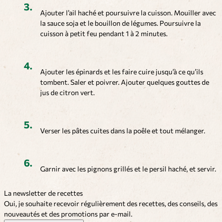
Ajouter l’ail haché et poursuivre la cuisson. Mouiller avec
la sauce soja et le bouillon de légumes. Poursuivre la
cuisson à petit feu pendant 1 à 2 minutes.
Ajouter les épinards et les faire cuire jusqu’à ce qu’ils
tombent. Saler et poivrer. Ajouter quelques gouttes de
jus de citron vert.
Verser les pâtes cuites dans la poêle et tout mélanger.
Garnir avec les pignons grillés et le persil haché, et servir.
La newsletter de recettes
Oui, je souhaite recevoir régulièrement des recettes, des conseils, des
nouveautés et des promotions par e-mail.