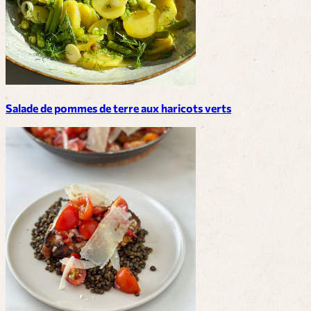
Salade de pommes de terre aux haricots verts