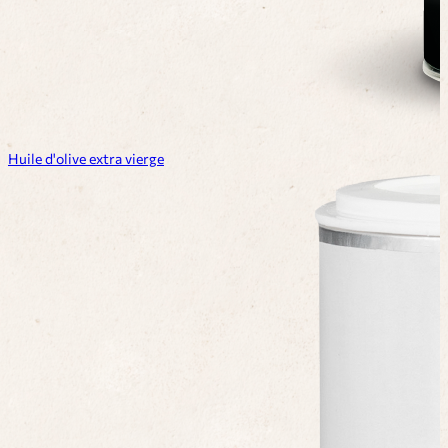
Huile d'olive extra vierge