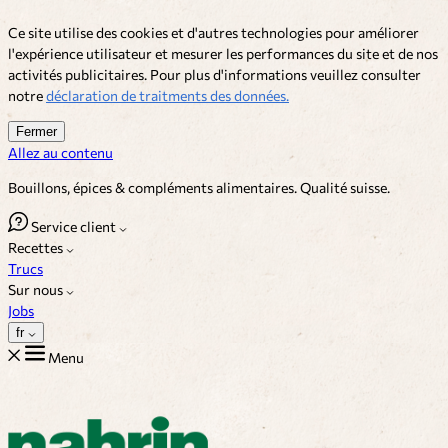
Ce site utilise des cookies et d'autres technologies pour améliorer
l'expérience utilisateur et mesurer les performances du site et de nos
activités publicitaires. Pour plus d'informations veuillez consulter
notre
déclaration de traitments des données.
Fermer
Allez au contenu
Bouillons, épices & compléments alimentaires. Qualité suisse.
Service client
Recettes
Trucs
Sur nous
Jobs
fr
Menu