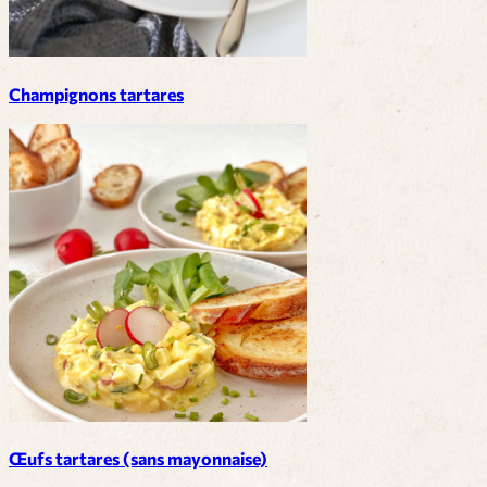
Champignons tartares
Œufs tartares (sans mayonnaise)