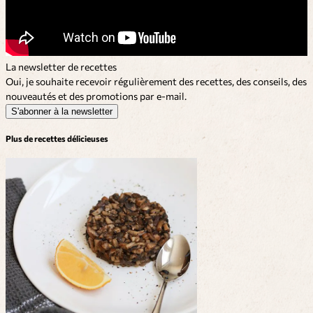
La newsletter de recettes
Oui, je souhaite recevoir régulièrement des recettes, des conseils, des
nouveautés et des promotions par e-mail.
S'abonner à la newsletter
Plus de recettes délicieuses