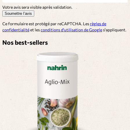
Votre avis sera visible après validation.
Soumettre l’avis
Ce formulaire est protégé par reCAPTCHA. Les
règles de
confidentialité
et les
conditions d'utilisation de Google
s'appliquent.
Nos best-sellers