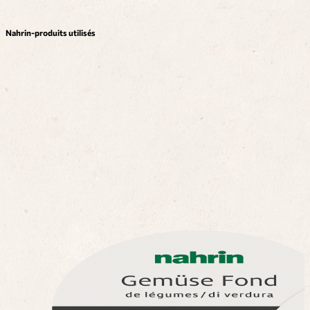
Nahrin-produits utilisés