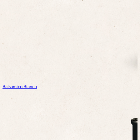
Balsamico Bianco