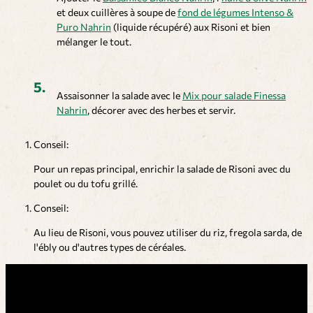
et deux cuillères à soupe de
fond de légumes Intenso &
Puro Nahrin
(liquide récupéré) aux Risoni et bien
mélanger le tout.
Assaisonner la salade avec le
Mix pour salade Finessa
Nahrin
, décorer avec des herbes et servir.
Conseil:
Pour un repas principal, enrichir la salade de Risoni avec du
poulet ou du tofu grillé.
Conseil:
Au lieu de Risoni, vous pouvez utiliser du riz, fregola sarda, de
l'ébly ou d'autres types de céréales.