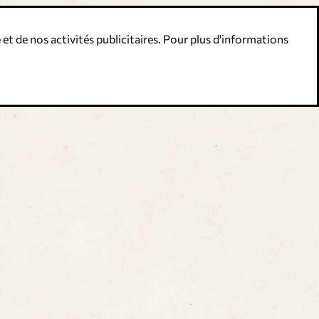
 et de nos activités publicitaires. Pour plus d'informations