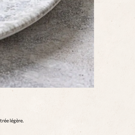
trée légère.