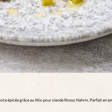
ote épicée grâce au Mix pour viande Rosso Nahrin. Parfait en en