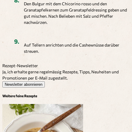
Den Bulgur mit dem Chicorino rosso und den
Granatapfelkernen zum Granatapfeldressing geben und
gut mischen. Nach Belieben mit Salz und Pfeffer
nachwürzen.
Auf Tellern anrichten und die Cashewnüsse darüber
streuen.
Rezept-Newsletter
Ja, ich erhalte gerne regelmässig Rezepte, Tipps, Neuheiten und
Promotionen per E-Mail zugestellt.
Newsletter abonnieren
Weitere feine Rezepte