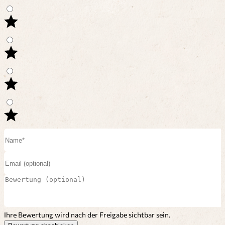
Ihre Bewertung wird nach der Freigabe sichtbar sein.