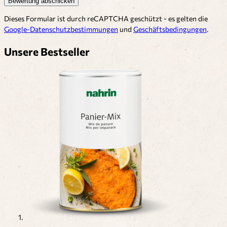
Bewertung abschicken
Dieses Formular ist durch reCAPTCHA geschützt - es gelten die
Google-Datenschutzbestimmungen
und
Geschäftsbedingungen
.
Unsere Bestseller