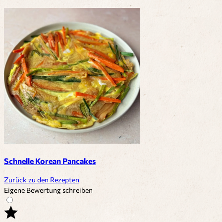
Schnelle Korean Pancakes
Zurück zu den Rezepten
Eigene Bewertung schreiben