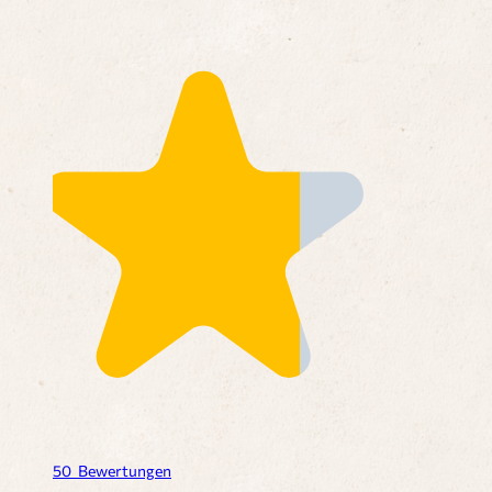
50
Bewertungen