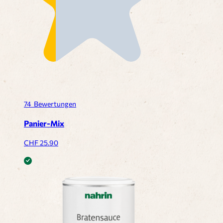
74
Bewertungen
Panier-Mix
CHF
25.90