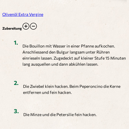
Olivenöl Extra Vergine
Zubereitung
Die Bouillon mit Wasser in einer Pfanne aufkochen.
Anschliessend den Bulgur langsam unter Rühren
einrieseln lassen. Zugedeckt auf kleiner Stufe 15 Minuten
lang ausquellen und dann abkühlen lassen.
Die Zwiebel klein hacken. Beim Peperoncino die Kerne
entfernen und fein hacken.
Die Minze und die Petersilie fein hacken.