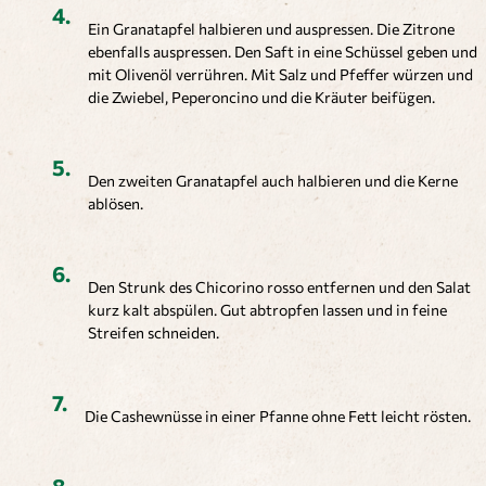
Ein Granatapfel halbieren und auspressen. Die Zitrone
ebenfalls auspressen. Den Saft in eine Schüssel geben und
mit Olivenöl verrühren. Mit Salz und Pfeffer würzen und
die Zwiebel, Peperoncino und die Kräuter beifügen.
Den zweiten Granatapfel auch halbieren und die Kerne
ablösen.
Den Strunk des Chicorino rosso entfernen und den Salat
kurz kalt abspülen. Gut abtropfen lassen und in feine
Streifen schneiden.
Die Cashewnüsse in einer Pfanne ohne Fett leicht rösten.