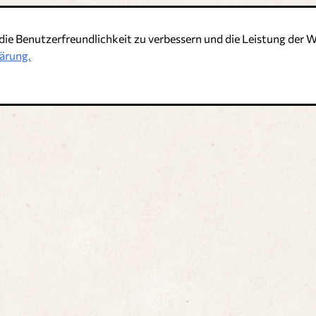
die Benutzerfreundlichkeit zu verbessern und die Leistung de
t
ärung.