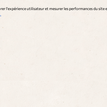
rer l'expérience utilisateur et mesurer les performances du site e
.