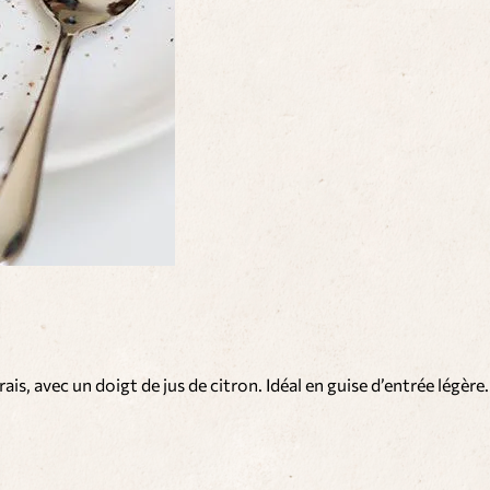
s, avec un doigt de jus de citron. Idéal en guise d’entrée légère.