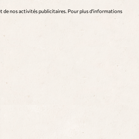
t de nos activités publicitaires. Pour plus d'informations