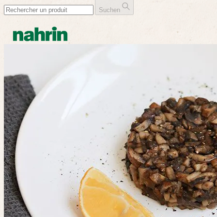
Suchen