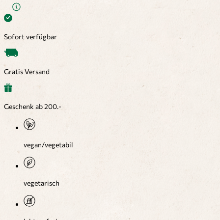
Sofort verfügbar
Gratis Versand
Geschenk ab 200.-
vegan/vegetabil
vegetarisch