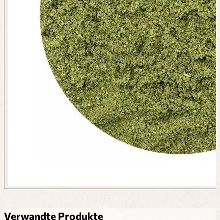
Verwandte Produkte