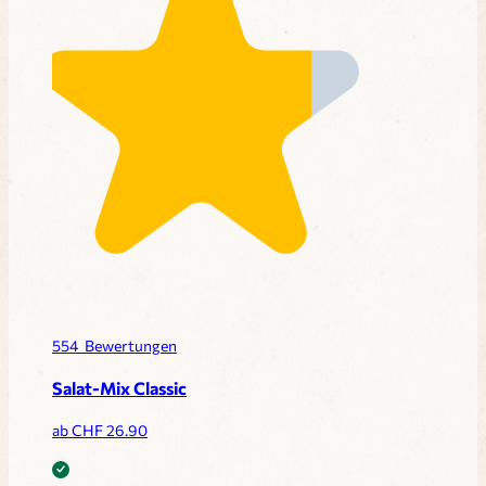
554
Bewertungen
Salat-Mix Classic
ab CHF
26.90