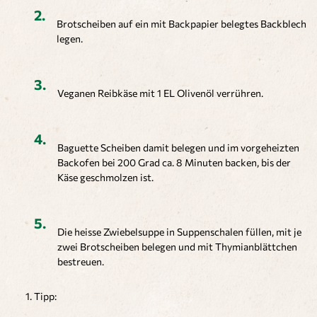
Brotscheiben auf ein mit Backpapier belegtes Backblech
legen.
Veganen Reibkäse mit 1 EL Olivenöl verrühren.
Baguette Scheiben damit belegen und im vorgeheizten
Backofen bei 200 Grad ca. 8 Minuten backen, bis der
Käse geschmolzen ist.
Die heisse Zwiebelsuppe in Suppenschalen füllen, mit je
zwei Brotscheiben belegen und mit Thymianblättchen
bestreuen.
Tipp: