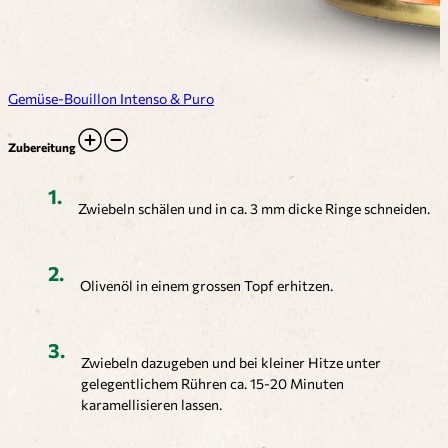
Gemüse-Bouillon Intenso & Puro
Zubereitung
Zwiebeln schälen und in ca. 3 mm dicke Ringe schneiden.
Olivenöl in einem grossen Topf erhitzen.
Zwiebeln dazugeben und bei kleiner Hitze unter
gelegentlichem Rühren ca. 15-20 Minuten
karamellisieren lassen.