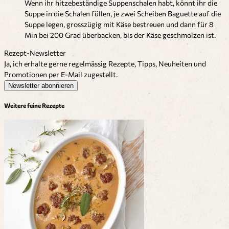
Wenn ihr hitzebeständige Suppenschalen habt, könnt ihr die
Suppe in die Schalen füllen, je zwei Scheiben Baguette auf die
Suppe legen, grosszügig mit Käse bestreuen und dann für 8
Min bei 200 Grad überbacken, bis der Käse geschmolzen ist.
Rezept-Newsletter
Ja, ich erhalte gerne regelmässig Rezepte, Tipps, Neuheiten und
Promotionen per E-Mail zugestellt.
Newsletter abonnieren
Weitere feine Rezepte