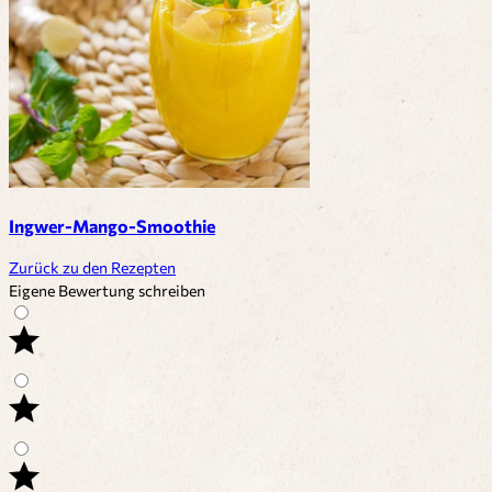
Ingwer-Mango-Smoothie
Zurück zu den Rezepten
Eigene Bewertung schreiben