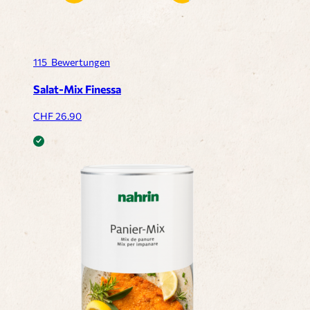
115
Bewertungen
Salat-Mix Finessa
CHF
26.90