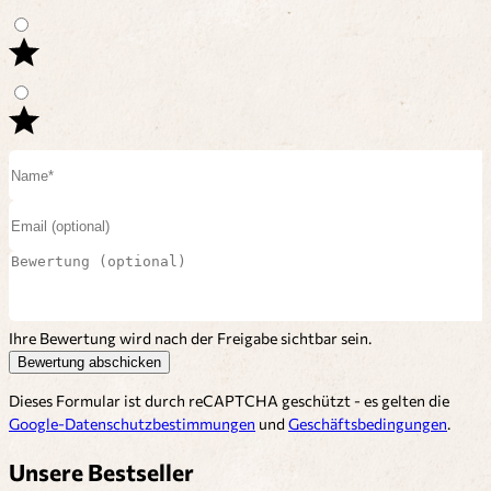
Ihre Bewertung wird nach der Freigabe sichtbar sein.
Bewertung abschicken
Dieses Formular ist durch reCAPTCHA geschützt - es gelten die
Google-Datenschutzbestimmungen
und
Geschäftsbedingungen
.
Unsere Bestseller