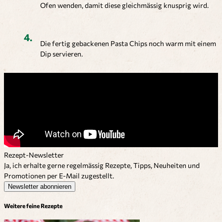
Ofen wenden, damit diese gleichmässig knusprig wird.
Die fertig gebackenen Pasta Chips noch warm mit einem
Dip servieren.
Rezept-Newsletter
Ja, ich erhalte gerne regelmässig Rezepte, Tipps, Neuheiten und
Promotionen per E-Mail zugestellt.
Newsletter abonnieren
Weitere feine Rezepte