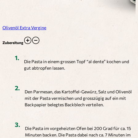
Olivenöl Extra Vergine
Zubereitung
Die Pasta in einem grossen Topf “al dente” kochen und
gut abtropfen lassen.
Den Parmesan, das Kartoffel-Gewürz, Salz und Olivenöl
mit der Pasta vermischen und grosszügig auf ein mit
Backpapier belegtes Backblech verteilen.
Die Pasta im vorgeheizten Ofen bei 200 Grad für ca. 15
Minuten backen. Die Pasta dabei nach ca. 7 Minuten im