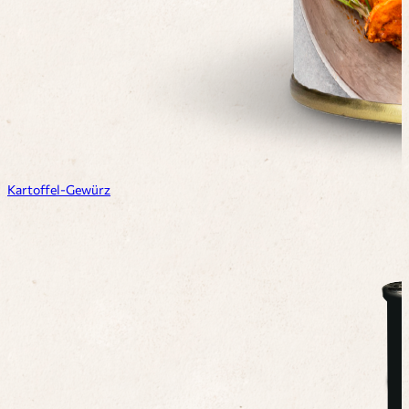
Kartoffel-Gewürz