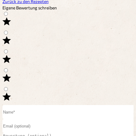
Zurück zu den Rezepten
Eigene Bewertung schreiben