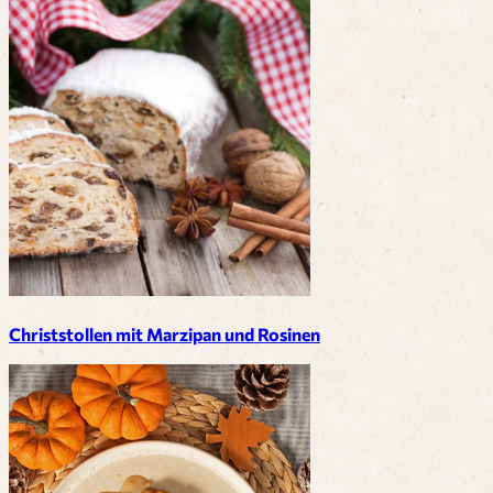
Christstollen mit Marzipan und Rosinen