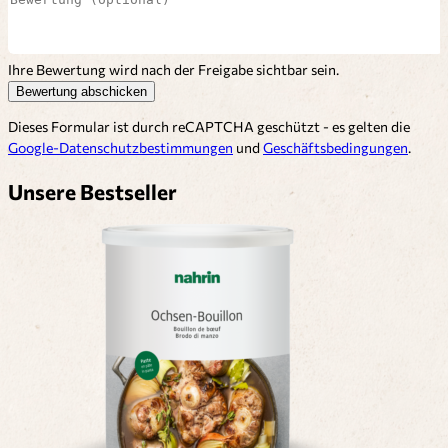
Ihre Bewertung wird nach der Freigabe sichtbar sein.
Bewertung abschicken
Dieses Formular ist durch reCAPTCHA geschützt - es gelten die
Google-Datenschutzbestimmungen
und
Geschäftsbedingungen
.
Unsere Bestseller