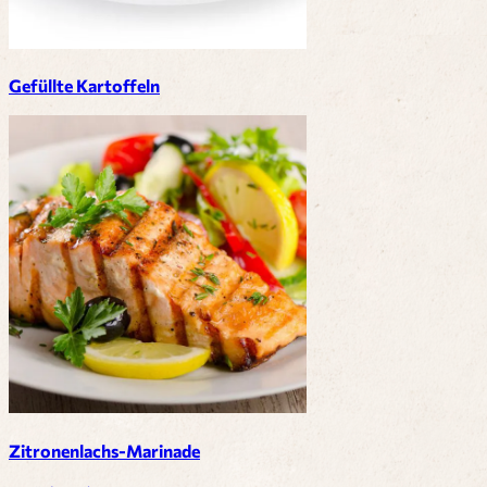
Gefüllte Kartoffeln
Zitronenlachs-Marinade