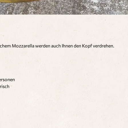
lichem Mozzarella werden auch Ihnen den Kopf verdrehen.
ersonen
risch