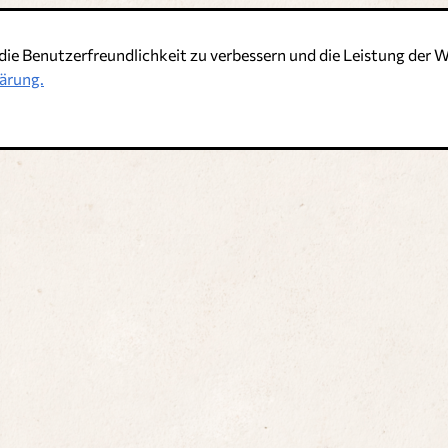
die Benutzerfreundlichkeit zu verbessern und die Leistung de
t
ärung.