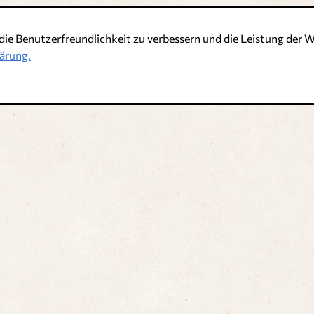
die Benutzerfreundlichkeit zu verbessern und die Leistung de
t
ärung.