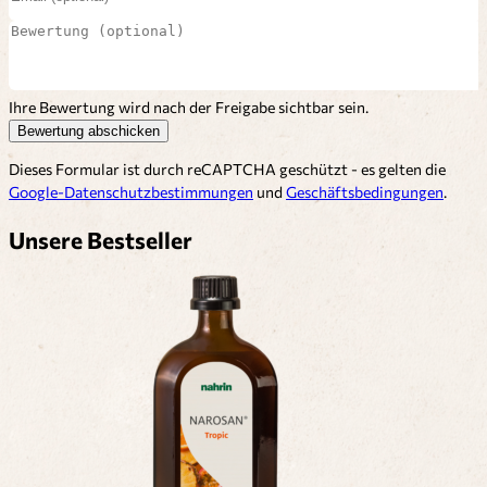
Ihre Bewertung wird nach der Freigabe sichtbar sein.
Bewertung abschicken
Dieses Formular ist durch reCAPTCHA geschützt - es gelten die
Google-Datenschutzbestimmungen
und
Geschäftsbedingungen
.
Unsere Bestseller