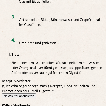
Glas mit Eis auffüllen.
Artischocken-Bitter, Mineralwasser und Grapefruitsaft
ins Glas füllen.
Umrühren und geniessen.
Tipp:
Sie können den Artischockensaft nach Belieben mit Wasser
oder Orangensaft verdünnt geniessen, als appetitanregenden
Apéro oder als verdauungsfördernden Digestif.
Rezept-Newsletter
Ja, ich erhalte gerne regelmässig Rezepte, Tipps, Neuheiten und
Promotionen per E-Mail zugestellt.
Newsletter abonnieren
Weitere feine Rezepte