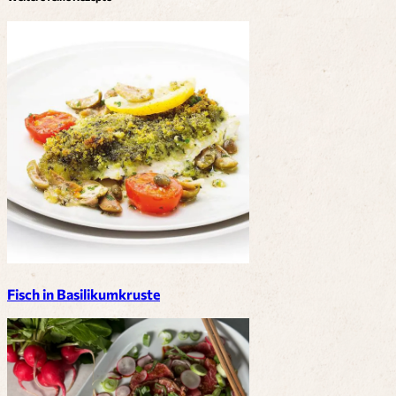
Fisch in Basilikumkruste