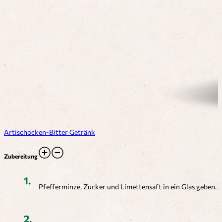
Artischocken-Bitter Getränk
Zubereitung
Pfefferminze, Zucker und Limettensaft in ein Glas geben.