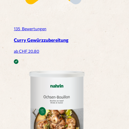
135
Bewertungen
Curry Gewürzzubereitung
ab CHF
20.80