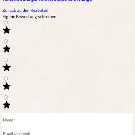
Zurück zu den Rezepten
Eigene Bewertung schreiben