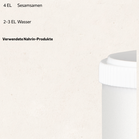
4 EL
Sesamsamen
2-3 EL
Wasser
Verwendete Nahrin-Produkte