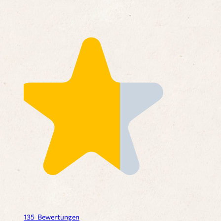
135
Bewertungen