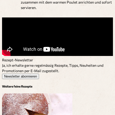
zusammen mit dem warmen Poulet anrichten und sofort
servieren.
Rezept-Newsletter
Ja, ich erhalte gerne regelmässig Rezepte, Tipps, Neuheiten und
Promotionen per E-Mail zugestellt.
Newsletter abonnieren
Weitere feine Rezepte