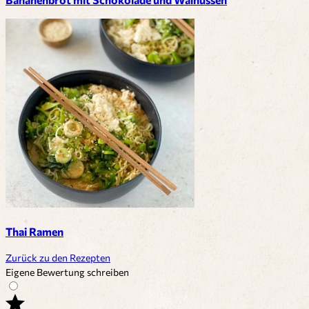
Thai Ramen
Zurück zu den Rezepten
Eigene Bewertung schreiben