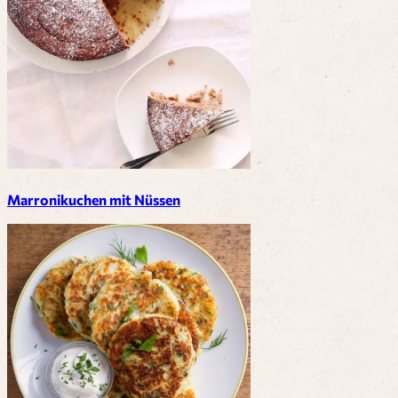
Marronikuchen mit Nüssen