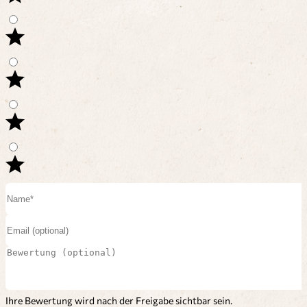
Ihre Bewertung wird nach der Freigabe sichtbar sein.