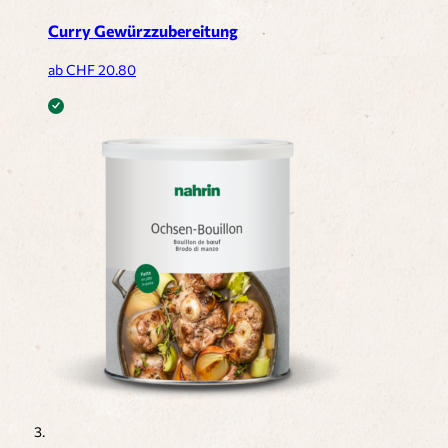
Curry Gewürzzubereitung
ab CHF
20.80