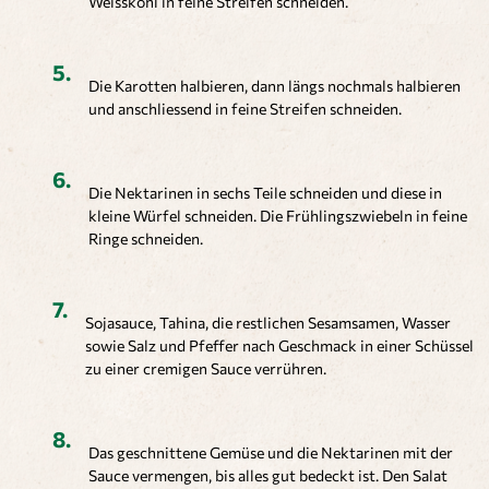
Weisskohl in feine Streifen schneiden.
Die Karotten halbieren, dann längs nochmals halbieren
und anschliessend in feine Streifen schneiden.
Die Nektarinen in sechs Teile schneiden und diese in
kleine Würfel schneiden. Die Frühlingszwiebeln in feine
Ringe schneiden.
Sojasauce, Tahina, die restlichen Sesamsamen, Wasser
sowie Salz und Pfeffer nach Geschmack in einer Schüssel
zu einer cremigen Sauce verrühren.
Das geschnittene Gemüse und die Nektarinen mit der
Sauce vermengen, bis alles gut bedeckt ist. Den Salat