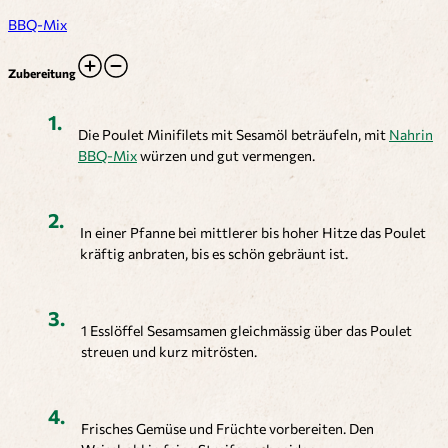
BBQ-Mix
Zubereitung
Die Poulet Minifilets mit Sesamöl beträufeln, mit
Nahrin
BBQ-Mix
würzen und gut vermengen.
In einer Pfanne bei mittlerer bis hoher Hitze das Poulet
kräftig anbraten, bis es schön gebräunt ist.
1 Esslöffel Sesamsamen gleichmässig über das Poulet
streuen und kurz mitrösten.
Frisches Gemüse und Früchte vorbereiten. Den