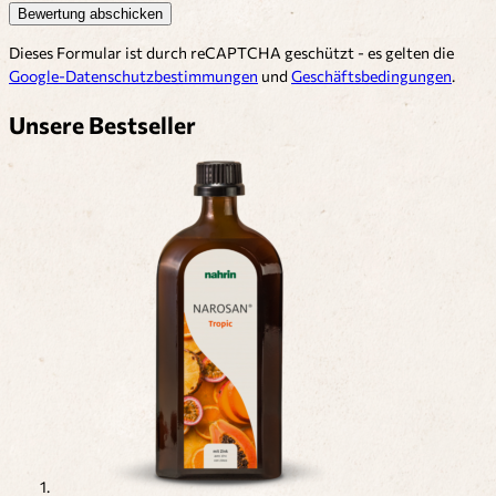
Bewertung abschicken
Dieses Formular ist durch reCAPTCHA geschützt - es gelten die
Google-Datenschutzbestimmungen
und
Geschäftsbedingungen
.
Unsere Bestseller