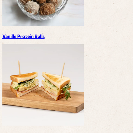
Vanille Protein Balls