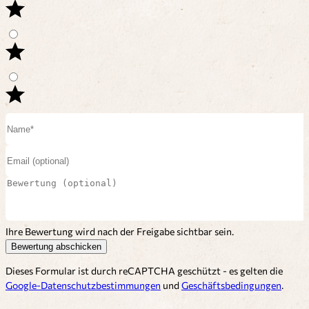
Ihre Bewertung wird nach der Freigabe sichtbar sein.
Bewertung abschicken
Dieses Formular ist durch reCAPTCHA geschützt - es gelten die
Google-Datenschutzbestimmungen
und
Geschäftsbedingungen
.