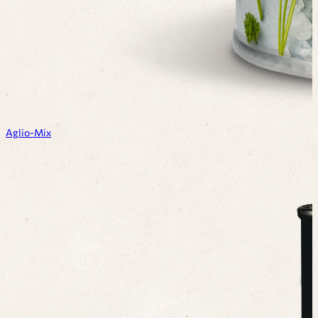
Aglio-Mix