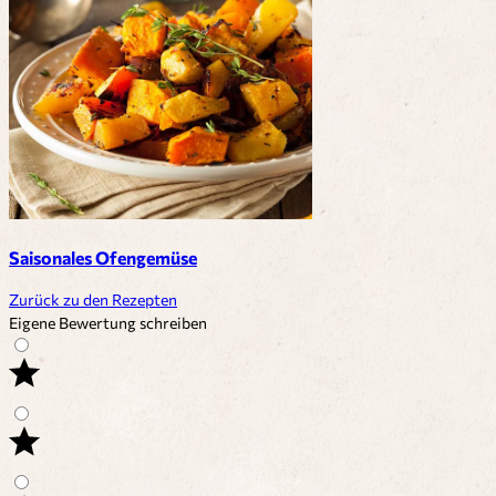
Saisonales Ofengemüse
Zurück zu den Rezepten
Eigene Bewertung schreiben