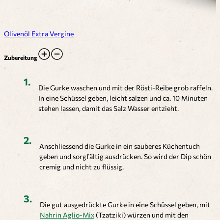
Olivenöl Extra Vergine
Zubereitung
Die Gurke waschen und mit der Rösti-Reibe grob raffeln.
In eine Schüssel geben, leicht salzen und ca. 10 Minuten
stehen lassen, damit das Salz Wasser entzieht.
Anschliessend die Gurke in ein sauberes Küchentuch
geben und sorgfältig ausdrücken. So wird der Dip schön
cremig und nicht zu flüssig.
Die gut ausgedrückte Gurke in eine Schüssel geben, mit
Nahrin Aglio-Mix
(Tzatziki) würzen und mit den