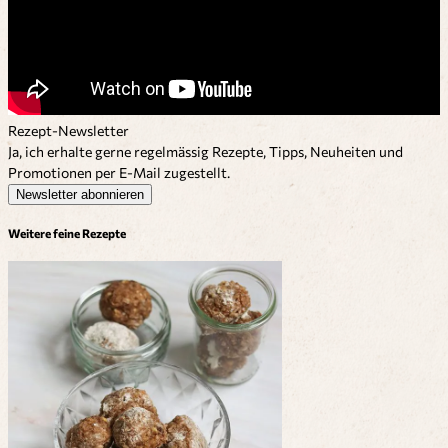
Rezept-Newsletter
Ja, ich erhalte gerne regelmässig Rezepte, Tipps, Neuheiten und
Promotionen per E-Mail zugestellt.
Newsletter abonnieren
Weitere feine Rezepte