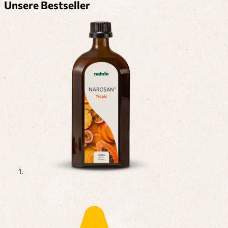
Unsere Bestseller