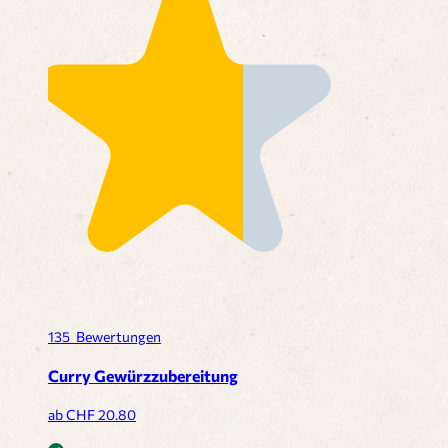
135
Bewertungen
Curry Gewürzzubereitung
ab CHF
20.80