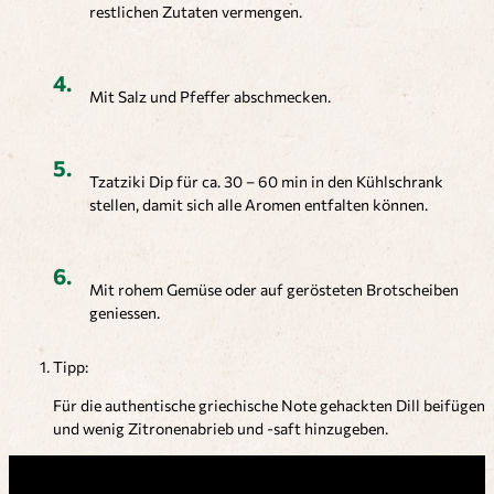
restlichen Zutaten vermengen.
Mit Salz und Pfeffer abschmecken.
Tzatziki Dip für ca. 30 – 60 min in den Kühlschrank
stellen, damit sich alle Aromen entfalten können.
Mit rohem Gemüse oder auf gerösteten Brotscheiben
geniessen.
Tipp:
Für die authentische griechische Note gehackten Dill beifügen
und wenig Zitronenabrieb und -saft hinzugeben.