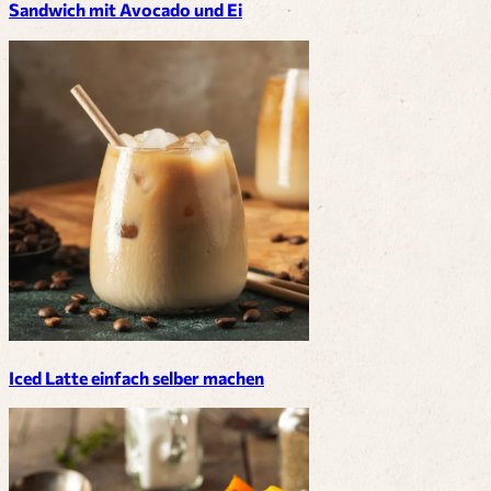
Sandwich mit Avocado und Ei
Iced Latte einfach selber machen