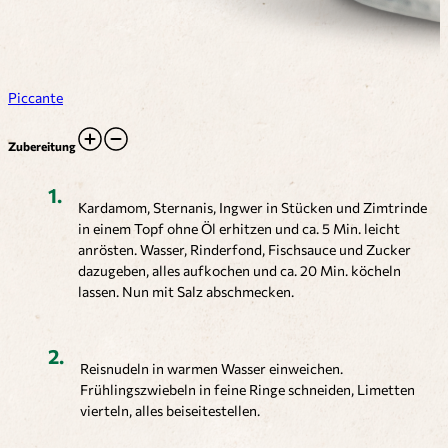
Piccante
Zubereitung
Kardamom, Sternanis, Ingwer in Stücken und Zimtrinde
in einem Topf ohne Öl erhitzen und ca. 5 Min. leicht
anrösten. Wasser, Rinderfond, Fischsauce und Zucker
dazugeben, alles aufkochen und ca. 20 Min. köcheln
lassen. Nun mit Salz abschmecken.
Reisnudeln in warmen Wasser einweichen.
Frühlingszwiebeln in feine Ringe schneiden, Limetten
vierteln, alles beiseitestellen.