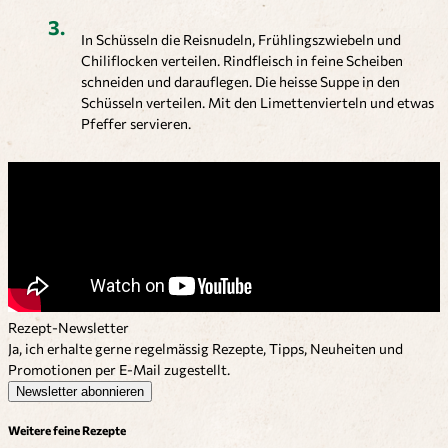
In Schüsseln die Reisnudeln, Frühlingszwiebeln und
Chiliflocken verteilen. Rindfleisch in feine Scheiben
schneiden und darauflegen. Die heisse Suppe in den
Schüsseln verteilen. Mit den Limettenvierteln und etwas
Pfeffer servieren.
Rezept-Newsletter
Ja, ich erhalte gerne regelmässig Rezepte, Tipps, Neuheiten und
Promotionen per E-Mail zugestellt.
Newsletter abonnieren
Weitere feine Rezepte