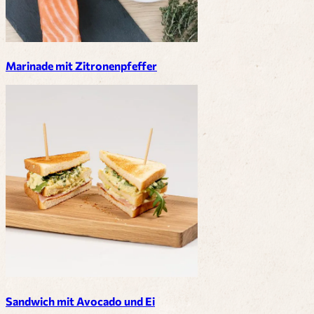
Marinade mit Zitronenpfeffer
Sandwich mit Avocado und Ei