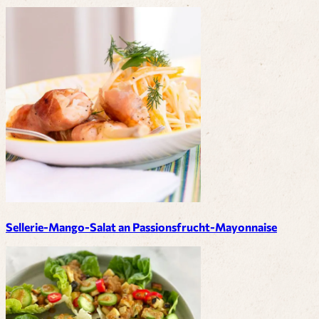
Sellerie-Mango-Salat an Passionsfrucht-Mayonnaise