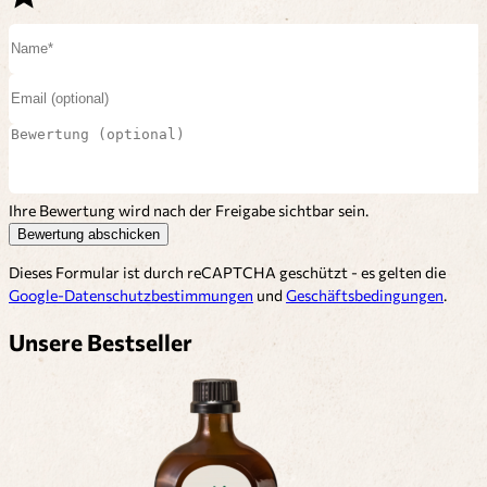
Ihre Bewertung wird nach der Freigabe sichtbar sein.
Bewertung abschicken
Dieses Formular ist durch reCAPTCHA geschützt - es gelten die
Google-Datenschutzbestimmungen
und
Geschäftsbedingungen
.
Unsere Bestseller