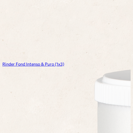
Rinder Fond Intenso & Puro (1x3)