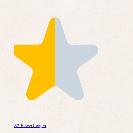
87
Bewertungen