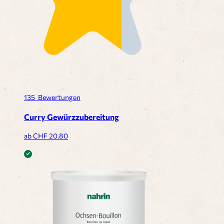
135
Bewertungen
Curry Gewürzzubereitung
ab CHF
20.80