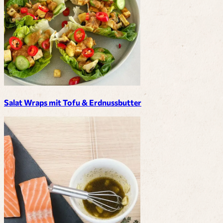
Salat Wraps mit Tofu & Erdnussbutter