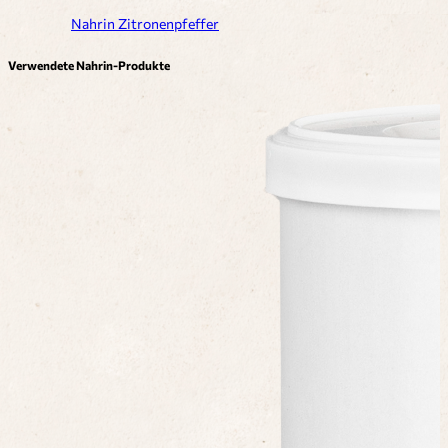
Nahrin Zitronenpfeffer
Verwendete Nahrin-Produkte