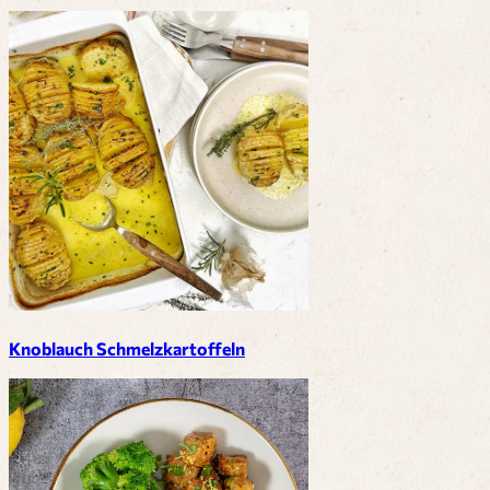
Knoblauch Schmelzkartoffeln