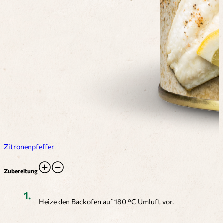
Zitronenpfeffer
Zubereitung
Heize den Backofen auf 180 °C Umluft vor.