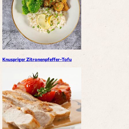
Knuspriger Zitronenpfeffer-Tofu