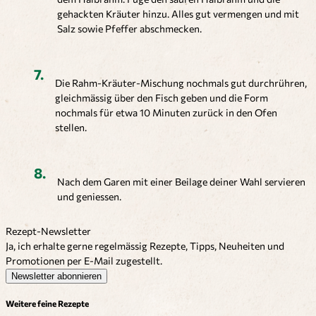
gehackten Kräuter hinzu. Alles gut vermengen und mit
Salz sowie Pfeffer abschmecken.
Die Rahm-Kräuter-Mischung nochmals gut durchrühren,
gleichmässig über den Fisch geben und die Form
nochmals für etwa 10 Minuten zurück in den Ofen
stellen.
Nach dem Garen mit einer Beilage deiner Wahl servieren
und geniessen.
Rezept-Newsletter
Ja, ich erhalte gerne regelmässig Rezepte, Tipps, Neuheiten und
Promotionen per E-Mail zugestellt.
Newsletter abonnieren
Weitere feine Rezepte