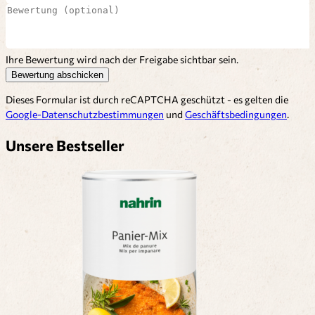
Ihre Bewertung wird nach der Freigabe sichtbar sein.
Bewertung abschicken
Dieses Formular ist durch reCAPTCHA geschützt - es gelten die
Google-Datenschutzbestimmungen
und
Geschäftsbedingungen
.
Unsere Bestseller