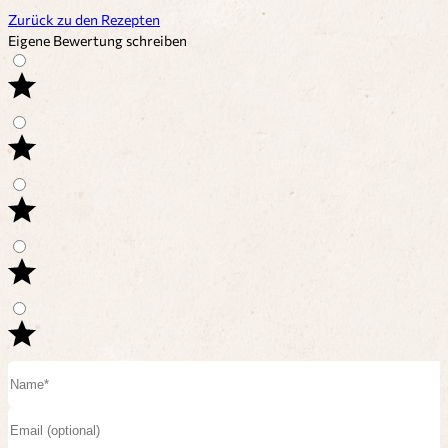
Zurück zu den Rezepten
Eigene Bewertung schreiben