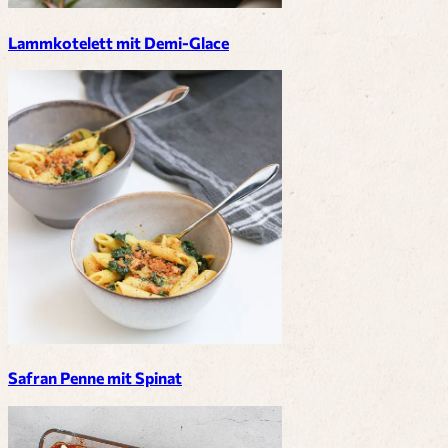
Lammkotelett mit Demi-Glace
Safran Penne mit Spinat