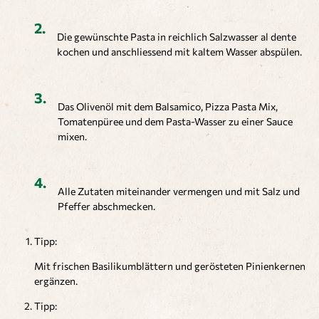
Die gewünschte Pasta in reichlich Salzwasser al dente
kochen und anschliessend mit kaltem Wasser abspülen.
Das Olivenöl mit dem Balsamico, Pizza Pasta Mix,
Tomatenpüree und dem Pasta-Wasser zu einer Sauce
mixen.
Alle Zutaten miteinander vermengen und mit Salz und
Pfeffer abschmecken.
Tipp:
Mit frischen Basilikumblättern und gerösteten Pinienkernen
ergänzen.
Tipp: