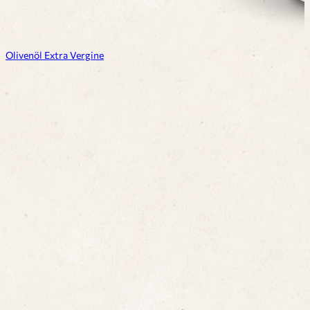
Olivenöl Extra Vergine