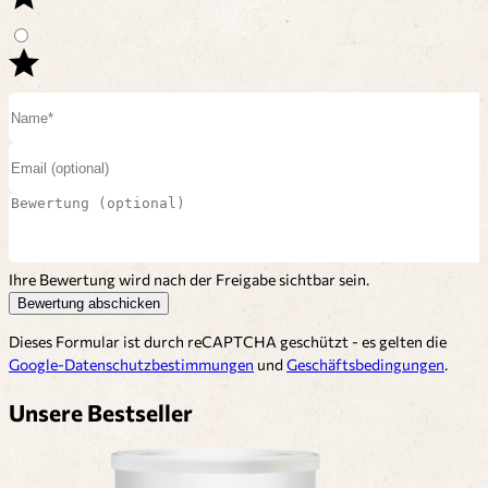
Ihre Bewertung wird nach der Freigabe sichtbar sein.
Bewertung abschicken
Dieses Formular ist durch reCAPTCHA geschützt - es gelten die
Google-Datenschutzbestimmungen
und
Geschäftsbedingungen
.
Unsere Bestseller