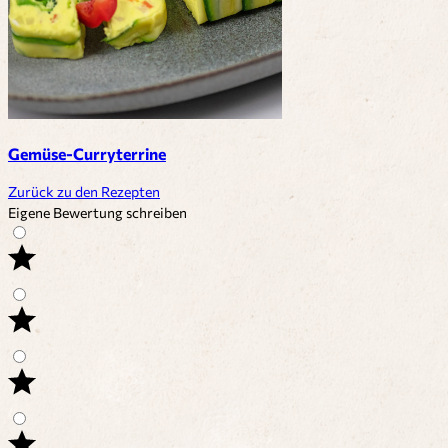
Gemüse-Curryterrine
Zurück zu den Rezepten
Eigene Bewertung schreiben