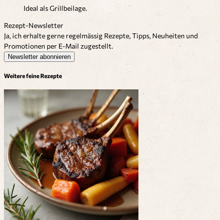
Ideal als Grillbeilage.
Rezept-Newsletter
Ja, ich erhalte gerne regelmässig Rezepte, Tipps, Neuheiten und
Promotionen per E-Mail zugestellt.
Newsletter abonnieren
Weitere feine Rezepte