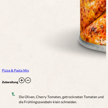
Pizza & Pasta Mix
Zubereitung
Die Oliven, Cherry Tomaten, getrockneten Tomaten und
die Frühlingszwiebeln klein schneiden.