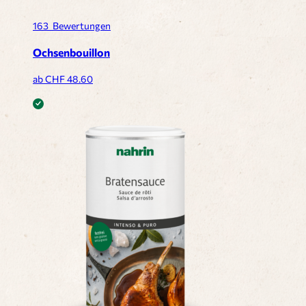
163
Bewertungen
Ochsenbouillon
ab CHF
48.60