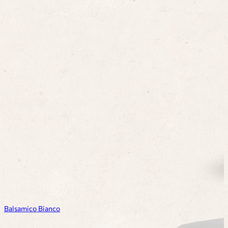
Balsamico Bianco