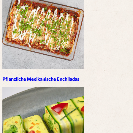
Pflanzliche Mexikanische Enchiladas