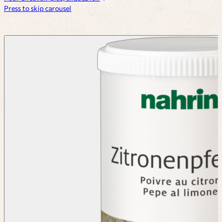
Press to skip carousel