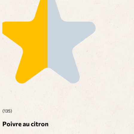
(135)
Poivre au citron