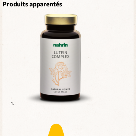
Produits apparentés