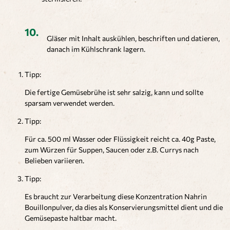
Gläser mit Inhalt auskühlen, beschriften und datieren,
danach im Kühlschrank lagern.
Tipp:
Die fertige Gemüsebrühe ist sehr salzig, kann und sollte
sparsam verwendet werden.
Tipp:
Für ca. 500 ml Wasser oder Flüssigkeit reicht ca. 40g Paste,
zum Würzen für Suppen, Saucen oder z.B. Currys nach
Belieben variieren.
Tipp:
Es braucht zur Verarbeitung diese Konzentration Nahrin
Bouillonpulver, da dies als Konservierungsmittel dient und die
Gemüsepaste haltbar macht.