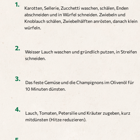
Karotten, Sellerie, Zucchetti waschen, schälen, Enden
abschneiden und in Würfel schneiden. Zwiebeln und
Knoblauch schälen, Zwiebelhälften anrösten, danach klein
würfeln.
Weisser Lauch waschen und gründlich putzen, in Streifen
schneiden.
Das feste Gemüse und die Champignons im Olivenöl für
10 Minuten dünsten.
Lauch, Tomaten, Petersilie und Kräuter zugeben, kurz
mitdünsten (Hitze reduzieren).