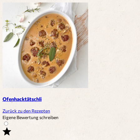
Ofenhacktätschli
Zurück zu den Rezepten
Eigene Bewertung schreiben