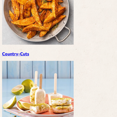
Country-Cuts