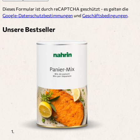
Dieses Formular ist durch reCAPTCHA geschützt - es gelten die
Google-Datenschutzbestimmungen
und
Geschäftsbedingungen
.
Unsere Bestseller