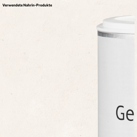
Verwendete Nahrin-Produkte