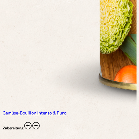
Gemüse-Bouillon Intenso & Puro
Zubereitung