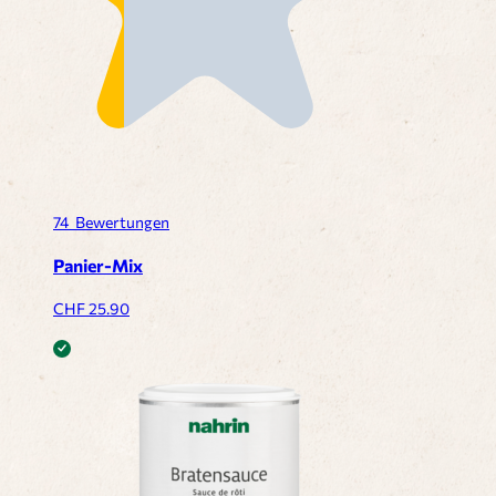
74
Bewertungen
Panier-Mix
CHF
25.90