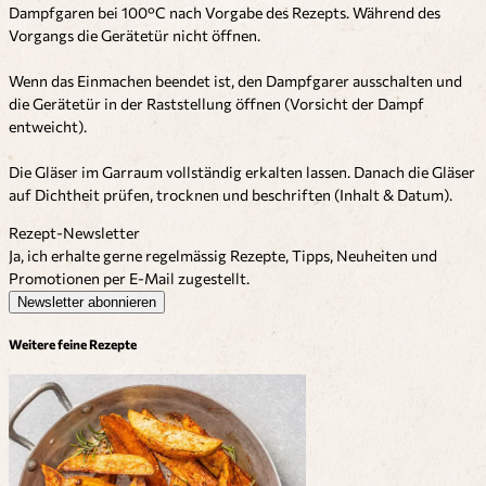
Dampfgaren bei 100°C nach Vorgabe des Rezepts. Während des
Vorgangs die Gerätetür nicht öffnen.
Wenn das Einmachen beendet ist, den Dampfgarer ausschalten und
die Gerätetür in der Raststellung öffnen (Vorsicht der Dampf
entweicht).
Die Gläser im Garraum vollständig erkalten lassen. Danach die Gläser
auf Dichtheit prüfen, trocknen und beschriften (Inhalt & Datum).
Rezept-Newsletter
Ja, ich erhalte gerne regelmässig Rezepte, Tipps, Neuheiten und
Promotionen per E-Mail zugestellt.
Newsletter abonnieren
Weitere feine Rezepte