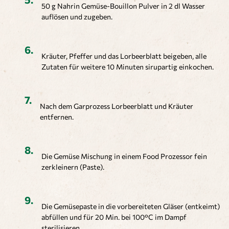
50 g Nahrin Gemüse-Bouillon Pulver in 2 dl Wasser
auflösen und zugeben.
Kräuter, Pfeffer und das Lorbeerblatt beigeben, alle
Zutaten für weitere 10 Minuten sirupartig einkochen.
Nach dem Garprozess Lorbeerblatt und Kräuter
entfernen.
Die Gemüse Mischung in einem Food Prozessor fein
zerkleinern (Paste).
Die Gemüsepaste in die vorbereiteten Gläser (entkeimt)
abfüllen und für 20 Min. bei 100°C im Dampf
sterilisieren.