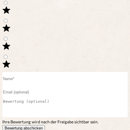
Ihre Bewertung wird nach der Freigabe sichtbar sein.
Bewertung abschicken