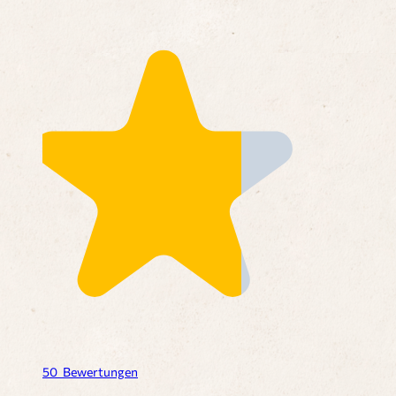
50
Bewertungen