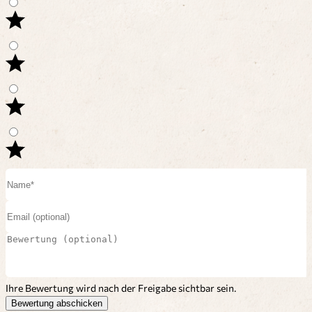
Ihre Bewertung wird nach der Freigabe sichtbar sein.
Bewertung abschicken