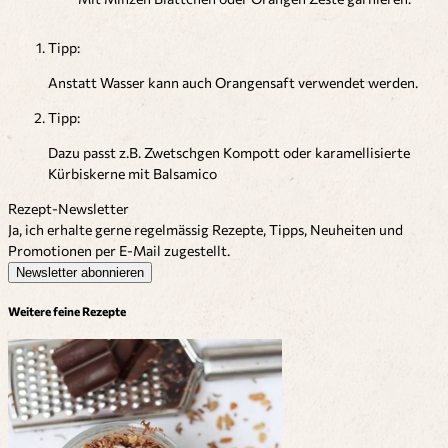
Tipp:
Anstatt Wasser kann auch Orangensaft verwendet werden.
Tipp:
Dazu passt z.B. Zwetschgen Kompott oder karamellisierte
Kürbiskerne mit Balsamico
Rezept-Newsletter
Ja, ich erhalte gerne regelmässig Rezepte, Tipps, Neuheiten und
Promotionen per E-Mail zugestellt.
Newsletter abonnieren
Weitere feine Rezepte