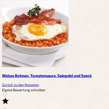
Weisse Bohnen, Tomatensauce, Spiegelei und Speck
Zurück zu den Rezepten
Eigene Bewertung schreiben