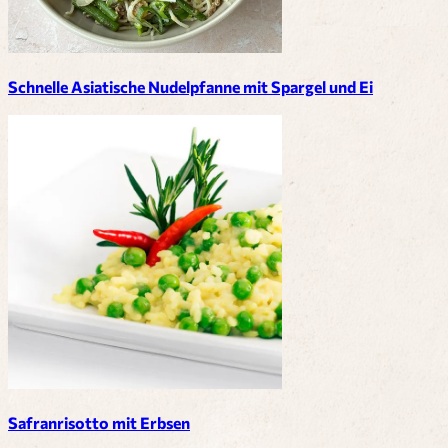
Schnelle Asiatische Nudelpfanne mit Spargel und Ei
Safranrisotto mit Erbsen