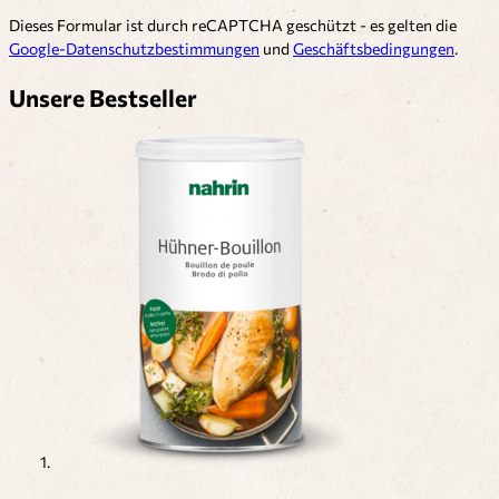
Dieses Formular ist durch reCAPTCHA geschützt - es gelten die
Google-Datenschutzbestimmungen
und
Geschäftsbedingungen
.
Unsere Bestseller