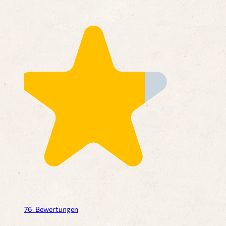
76
Bewertungen