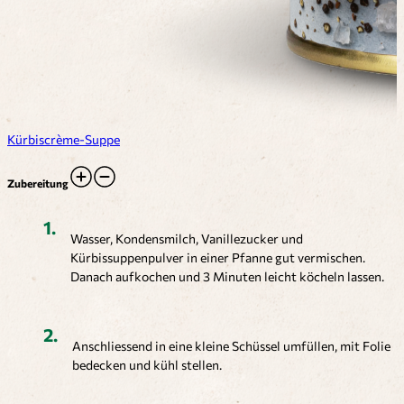
Kürbiscrème-Suppe
Zubereitung
Wasser, Kondensmilch, Vanillezucker und
Kürbissuppenpulver in einer Pfanne gut vermischen.
Danach aufkochen und 3 Minuten leicht köcheln lassen.
Anschliessend in eine kleine Schüssel umfüllen, mit Folie
bedecken und kühl stellen.