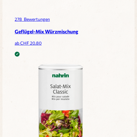
278
Bewertungen
Geflügel-Mix Würzmischung
ab CHF
20.80