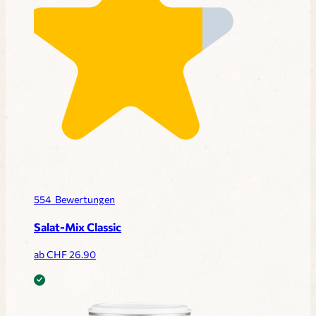
554
Bewertungen
Salat-Mix Classic
ab CHF
26.90