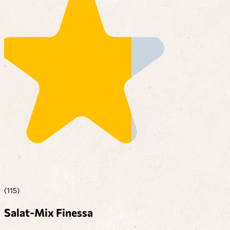
(115)
Salat-Mix Finessa