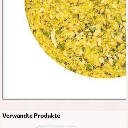
Verwandte Produkte