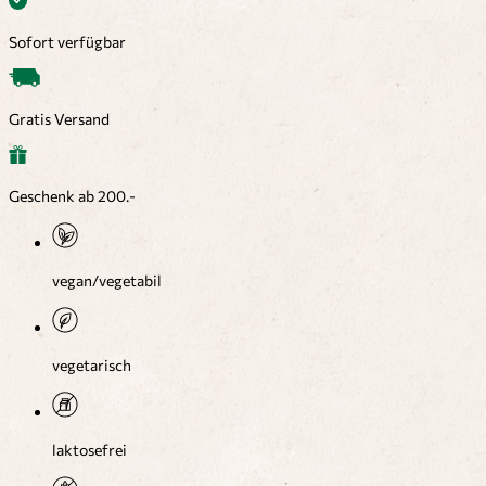
Sofort verfügbar
Gratis Versand
Geschenk ab 200.-
vegan/vegetabil
vegetarisch
laktosefrei