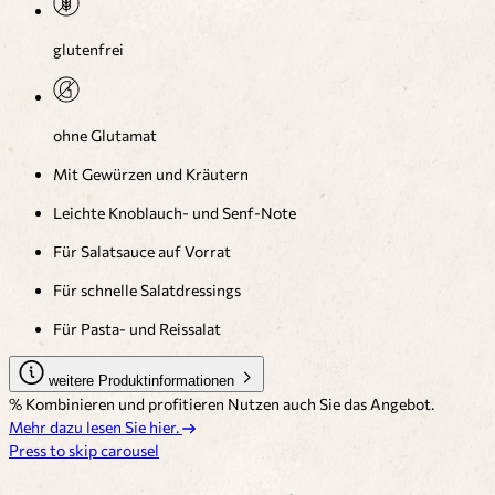
glutenfrei
ohne Glutamat
Mit Gewürzen und Kräutern
Leichte Knoblauch- und Senf-Note
Für Salatsauce auf Vorrat
Für schnelle Salatdressings
Für Pasta- und Reissalat
weitere Produktinformationen
% Kombinieren und profitieren
Nutzen auch Sie das Angebot.
Mehr dazu lesen Sie hier.
Press to skip carousel